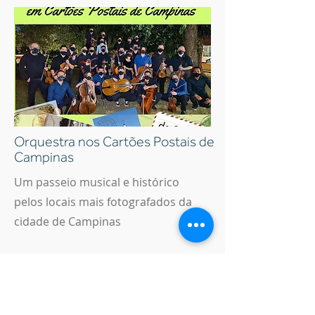
Orquestra nos Cartões Postais de
Campinas
Um passeio musical e histórico
pelos locais mais fotografados da
cidade de Campinas