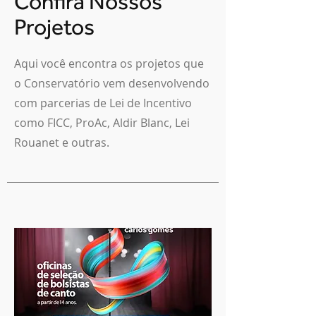
Confira Nossos
Projetos
Aqui você encontra os projetos que
o Conservatório vem desenvolvendo
com parcerias de Lei de Incentivo
como FICC, ProAc, Aldir Blanc, Lei
Rouanet e outras.