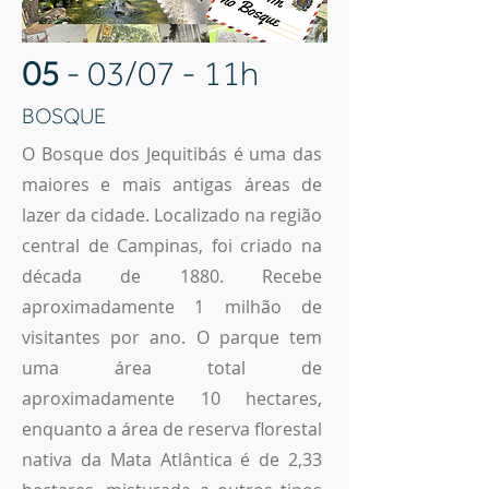
05
- 03/07 - 11h
BOSQUE
O Bosque dos Jequitibás é uma das
maiores e mais antigas áreas de
lazer da cidade. Localizado na região
central de Campinas, foi criado na
década de 1880. Recebe
aproximadamente 1 milhão de
visitantes por ano. O parque tem
uma área total de
aproximadamente 10 hectares,
enquanto a área de reserva florestal
nativa da Mata Atlântica é de 2,33