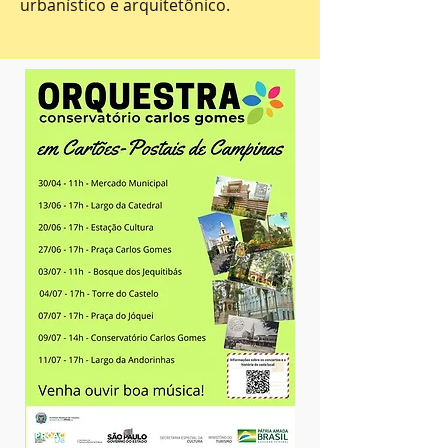
urbanístico e arquitetônico.