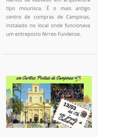
tipo mourisca. É o mais antigo
centro de compras de Campinas,
instalado no local onde funcionava
um entreposto férreo Funilense.