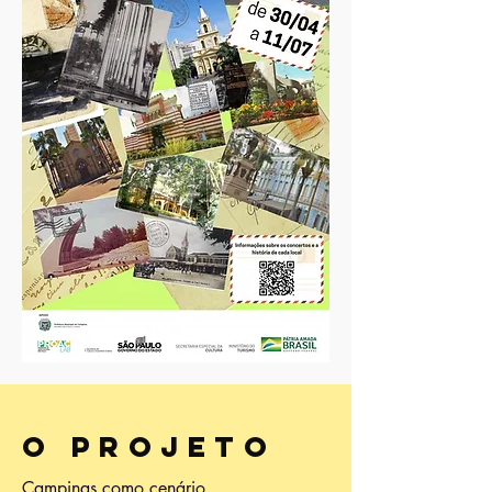
O PROJETO
Campinas como cenário