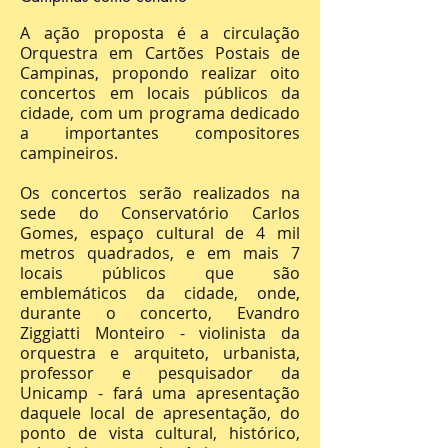
A ação proposta é a circulação
Orquestra em Cartões Postais de
Campinas, propondo realizar oito
concertos em locais públicos da
cidade, com um programa dedicado
a importantes compositores
campineiros.
Os concertos serão realizados na
sede do Conservatório Carlos
Gomes, espaço cultural de 4 mil
metros quadrados, e em mais 7
locais públicos que são
emblemáticos da cidade, onde,
durante o concerto, Evandro
Ziggiatti Monteiro - violinista da
orquestra e arquiteto, urbanista,
professor e pesquisador da
Unicamp - fará uma apresentação
daquele local de apresentação, do
ponto de vista cultural, histórico,