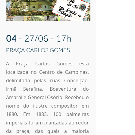
04
- 27/06 - 17h
PRAÇA CARLOS GOMES
A Praça Carlos Gomes está
localizada no Centro de Campinas,
delimitada pelas ruas Conceição,
Irmã Serafina, Boaventura do
Amaral e General Osório. Recebeu o
nome do ilustre compositor em
1880. Em 1883, 100 palmeiras
imperiais foram plantadas ao redor
da praça, das quais a maioria