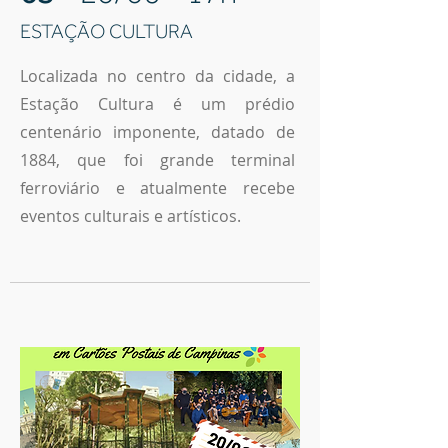
ESTAÇÃO CULTURA
Localizada no centro da cidade, a
Estação Cultura é um prédio
centenário imponente, datado de
1884, que foi grande terminal
ferroviário e atualmente recebe
eventos culturais e artísticos.