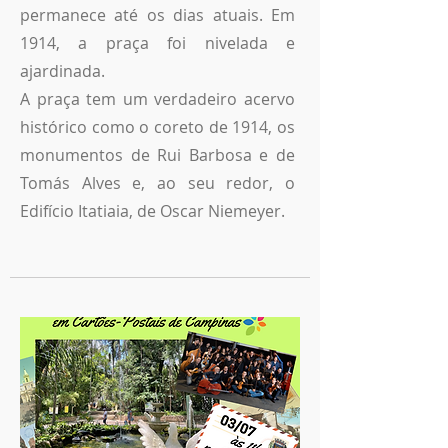
permanece até os dias atuais. Em
1914, a praça foi nivelada e
ajardinada.
A praça tem um verdadeiro acervo
histórico como o coreto de 1914, os
monumentos de Rui Barbosa e de
Tomás Alves e, ao seu redor, o
Edifício Itatiaia, de Oscar Niemeyer.