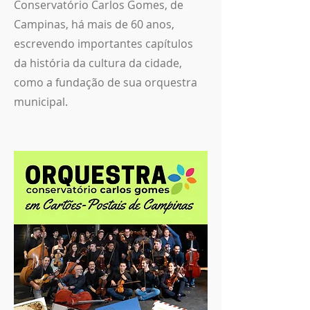
Conservatório Carlos Gomes, de
Campinas, há mais de 60 anos,
escrevendo importantes capítulos
da história da cultura da cidade,
como a fundação de sua orquestra
municipal.