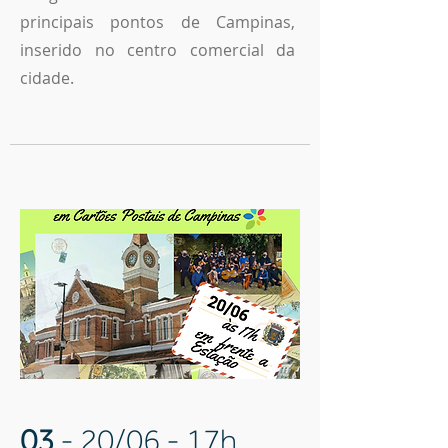
principais pontos de Campinas,
inserido no centro comercial da
cidade.
03
- 20/06 - 17h