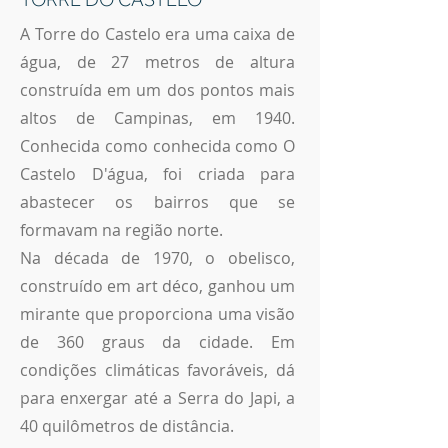
A Torre do Castelo era uma caixa de
água, de 27 metros de altura
construída em um dos pontos mais
altos de Campinas, em 1940.
Conhecida como conhecida como O
Castelo D'água, foi criada para
abastecer os bairros que se
formavam na região norte.
Na década de 1970, o obelisco,
construído em art déco, ganhou um
mirante que proporciona uma visão
de 360 graus da cidade. Em
condições climáticas favoráveis, dá
para enxergar até a Serra do Japi, a
40 quilômetros de distância.