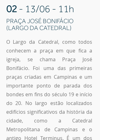
02
- 13/06 - 11h
PRAÇA JOSÉ BONIFÁCIO
(LARGO DA CATEDRAL)
O Largo da Catedral, como todos
conhecem a praça em que fica a
igreja, se chama Praça José
Bonifácio. Foi uma das primeiras
praças criadas em Campinas e um
importante ponto de parada dos
bondes em fins do século 19 e início
do 20. No largo estão localizados
edifícios significativos da história da
cidade, como a Catedral
Metropolitana de Campinas e o
antigo Hotel Terminus. É um dos