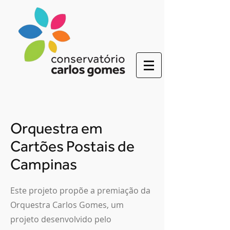
Orquestra em
Cartões Postais de
Campinas
Este projeto propõe a premiação da
Orquestra Carlos Gomes, um
projeto desenvolvido pelo