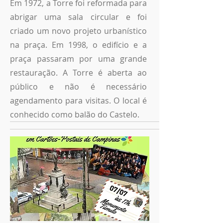
Em 1972, a Torre foi reformada para
abrigar uma sala circular e foi
criado um novo projeto urbanístico
na praça. Em 1998, o edifício e a
praça passaram por uma grande
restauração. A Torre é aberta ao
público e não é necessário
agendamento para visitas. O local é
conhecido como balão do Castelo.